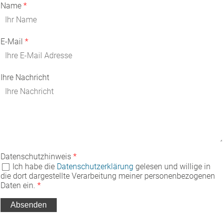
Name
E-Mail
Ihre Nachricht
Datenschutzhinweis
Ich habe die
Datenschutzerklärung
gelesen und willige in
die dort dargestellte Verarbeitung meiner personenbezogenen
Daten ein.
Absenden